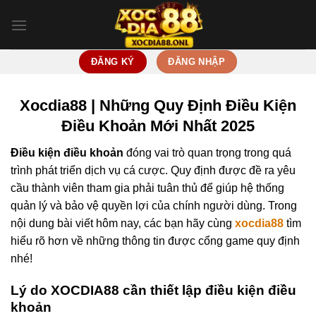
Bỏ
qua
nội
dung
ĐĂNG KÝ
ĐĂNG NHẬP
Xocdia88 | Những Quy Định Điều Kiện
Điều Khoản Mới Nhất 2025
Điều kiện điều khoản
đóng vai trò quan trọng trong quá
trình phát triển dịch vụ cá cược. Quy định được đề ra yêu
cầu thành viên tham gia phải tuân thủ để giúp hệ thống
quản lý và bảo vệ quyền lợi của chính người dùng. Trong
nội dung bài viết hôm nay, các bạn hãy cùng
xocdia88
tìm
hiểu rõ hơn về những thông tin được cổng game quy định
nhé!
Lý do XOCDIA88 cần thiết lập điều kiện điều
khoản