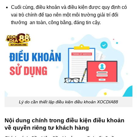
Cuối cùng, điều khoản và điều kiện được quy định có
vai trò chính để tạo nên một môi trường giải trí đổi
thưởng an toàn, công bằng, đáng tin cậy.
Lý do cần thiết lập điều kiện điều khoản XOCDIA88
Nội dung chính trong điều kiện điều khoản
về quyền riêng tư khách hàng