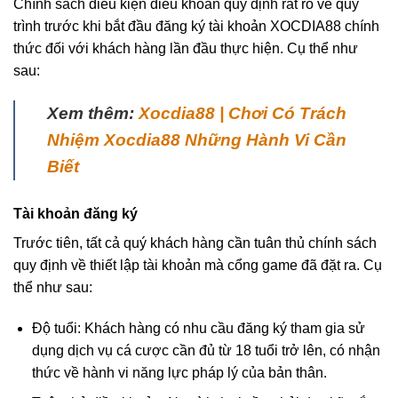
Chính sách điều kiện điều khoản quy định rất rõ về quy
trình trước khi bắt đầu đăng ký tài khoản XOCDIA88 chính
thức đối với khách hàng lần đầu thực hiện. Cụ thể như
sau:
Xem thêm:
Xocdia88 | Chơi Có Trách
Nhiệm Xocdia88 Những Hành Vi Cần
Biết
Tài khoản đăng ký
Trước tiên, tất cả quý khách hàng cần tuân thủ chính sách
quy định về thiết lập tài khoản mà cổng game đã đặt ra. Cụ
thể như sau:
Độ tuổi: Khách hàng có nhu cầu đăng ký tham gia sử
dụng dịch vụ cá cược cần đủ từ 18 tuổi trở lên, có nhận
thức về hành vi năng lực pháp lý của bản thân.