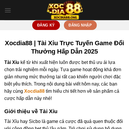
Bỏ
qua
nội
dung
ĐĂNG KÝ
ĐĂNG NHẬP
Xocdia88 | Tài Xỉu Trực Tuyến Game Đổi
Thưởng Hấp Dẫn 2025
Tài Xỉu
kể từ khi xuất hiện luôn được bet thủ ưu ái lựa
chọn trải nghiệm mỗi ngày. Tựa game hoạt động khá đơn
giản nhưng mức thưởng lại rất cao khiến người chơi đặc
biệt yêu thích. Trong nội dung bài viết hôm nay, các bạn
hãy cùng
Xocdia88
tìm hiểu chi tiết hơn về sản phẩm cá
cược hấp dẫn này nhé!
Giới thiệu về Tài Xỉu
Tài Xỉu hay Sicbo là game cá cược đã quá quen thuộc đối
với cộng đồng bet thủ lâu năm. Trò chơi sử dụng bộ dung