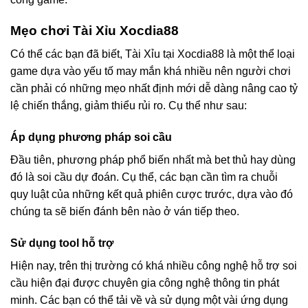
Mẹo chơi Tài Xỉu Xocdia88
Có thể các bạn đã biết, Tài Xỉu tại Xocdia88 là một thể loại
game dựa vào yếu tố may mắn khá nhiều nên người chơi
cần phải có những mẹo nhất định mới dễ dàng nâng cao tỷ
lệ chiến thắng, giảm thiểu rủi ro. Cụ thể như sau:
Áp dụng phương pháp soi cầu
Đầu tiên, phương pháp phổ biến nhất mà bet thủ hay dùng
đó là soi cầu dự đoán. Cụ thể, các bạn cần tìm ra chuỗi
quy luật của những kết quả phiên cược trước, dựa vào đó
chúng ta sẽ biến đánh bên nào ở ván tiếp theo.
Sử dụng tool hỗ trợ
Hiện nay, trên thị trường có khá nhiều công nghệ hỗ trợ soi
cầu hiện đại được chuyên gia công nghệ thông tin phát
minh. Các bạn có thể tải về và sử dụng một vài ứng dụng