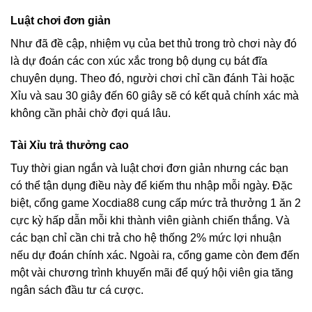
Luật chơi đơn giản
Như đã đề cập, nhiệm vụ của bet thủ trong trò chơi này đó
là dự đoán các con xúc xắc trong bộ dụng cụ bát đĩa
chuyên dụng. Theo đó, người chơi chỉ cần đánh Tài hoặc
Xỉu và sau 30 giây đến 60 giây sẽ có kết quả chính xác mà
không cần phải chờ đợi quá lâu.
Tài Xỉu trả thưởng cao
Tuy thời gian ngắn và luật chơi đơn giản nhưng các bạn
có thể tận dụng điều này để kiếm thu nhập mỗi ngày. Đặc
biệt, cổng game Xocdia88 cung cấp mức trả thưởng 1 ăn 2
cực kỳ hấp dẫn mỗi khi thành viên giành chiến thắng. Và
các bạn chỉ cần chi trả cho hệ thống 2% mức lợi nhuận
nếu dự đoán chính xác. Ngoài ra, cổng game còn đem đến
một vài chương trình khuyến mãi để quý hội viên gia tăng
ngân sách đầu tư cá cược.