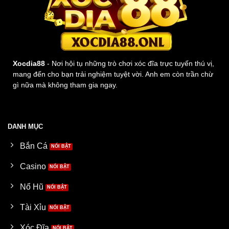
Xocdia88
- Nơi hội tụ những trò chơi xóc đĩa trực tuyến thú vị,
mang đến cho bạn trải nghiệm tuyệt vời. Anh em còn trần chừ
gì nữa mà không tham gia ngay.
DANH MỤC
Bắn Cá
Casino
Nổ Hũ
Tài Xỉu
Xóc Đĩa