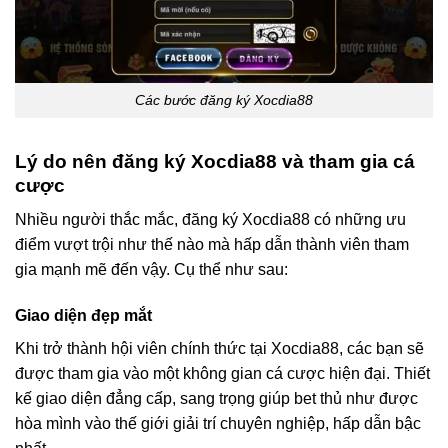
Các bước đăng ký Xocdia88
Lý do nên đăng ký Xocdia88 và tham gia cá
cược
Nhiều người thắc mắc, đăng ký Xocdia88 có những ưu
điểm vượt trội như thế nào mà hấp dẫn thành viên tham
gia mạnh mẽ đến vậy. Cụ thể như sau:
Giao diện đẹp mắt
Khi trở thành hội viên chính thức tại Xocdia88, các bạn sẽ
được tham gia vào một không gian cá cược hiện đại. Thiết
kế giao diện đẳng cấp, sang trọng giúp bet thủ như được
hòa mình vào thế giới giải trí chuyên nghiệp, hấp dẫn bậc