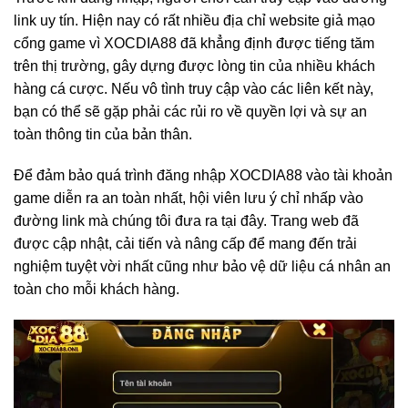
link uy tín. Hiện nay có rất nhiều địa chỉ website giả mạo
cổng game vì XOCDIA88 đã khẳng định được tiếng tăm
trên thị trường, gây dựng được lòng tin của nhiều khách
hàng cá cược. Nếu vô tình truy cập vào các liên kết này,
bạn có thể sẽ gặp phải các rủi ro về quyền lợi và sự an
toàn thông tin của bản thân.
Để đảm bảo quá trình đăng nhập XOCDIA88 vào tài khoản
game diễn ra an toàn nhất, hội viên lưu ý chỉ nhấp vào
đường link mà chúng tôi đưa ra tại đây. Trang web đã
được cập nhật, cải tiến và nâng cấp để mang đến trải
nghiệm tuyệt vời nhất cũng như bảo vệ dữ liệu cá nhân an
toàn cho mỗi khách hàng.