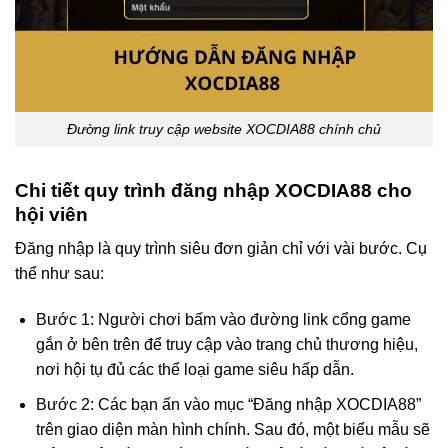
Đường link truy cập website XOCDIA88 chính chủ
Chi tiết quy trình đăng nhập XOCDIA88 cho
hội viên
Đăng nhập là quy trình siêu đơn giản chỉ với vài bước. Cụ
thể như sau:
Bước 1: Người chơi bấm vào đường link cổng game
gắn ở bên trên để truy cập vào trang chủ thương hiệu,
nơi hội tụ đủ các thể loại game siêu hấp dẫn.
Bước 2: Các bạn ấn vào mục “Đăng nhập XOCDIA88”
trên giao diện màn hình chính. Sau đó, một biểu mẫu sẽ