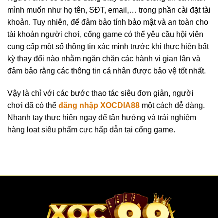
mình muốn như họ tên, SĐT, email,… trong phần cài đặt tài
khoản. Tuy nhiên, để đảm bảo tính bảo mật và an toàn cho
tài khoản người chơi, cổng game có thể yêu cầu hội viên
cung cấp một số thông tin xác minh trước khi thực hiện bất
kỳ thay đổi nào nhằm ngăn chặn các hành vi gian lận và
đảm bảo rằng các thông tin cá nhân được bảo vệ tốt nhất.
Vậy là chỉ với các bước thao tác siêu đơn giản, người
chơi đã có thể
đăng nhập XOCDIA88
một cách dễ dàng.
Nhanh tay thực hiện ngay để tận hưởng và trải nghiệm
hàng loạt siêu phẩm cực hấp dẫn tại cổng game.