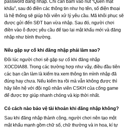
password đăng nhập. Chỉ cần bấm vào nút “Quên mật
khẩu”, sau đó điền các thông tin như họ tên, số điện thoại
là hệ thống sẽ giúp hội viên xử lý yêu cầu. Mã khôi phục sẽ
được gửi đến SĐT bạn vừa nhập. Sau đó, người chơi
điền vào ô được yêu cầu để tạo lại mật khẩu mới và đăng
nhập như bình thường.
Nếu gặp sự cố khi đăng nhập phải làm sao?
Đôi lúc người chơi sẽ gặp sự cố khi đăng nhập
XOCDIA88. Trong các trường hợp như vậy, điều đầu tiên
các bạn cần làm là kiểm tra xem thông tin mình nhập đã
đúng hay chưa. Nếu kiểm tra rồi mà vẫn không được thì
hãy liên hệ với đội ngũ nhân viên CSKH của cổng game
để được trợ giúp nhanh chóng và kịp thời nhất.
Có cách nào bảo vệ tài khoản khi đăng nhập không?
Sau khi đăng nhập thành công, người chơi nên tạo một
mật khẩu mạnh gồm chữ số, chữ thường và in hoa, kí tự