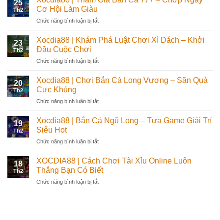
25
Hướng
Đánh
Cơ Hội Làm Giàu
Th2
dẫn
Đơn
Chức năng bình luận bị tắt
ở
bạn
Giản,
Xocdia88
cách
Dễ
|
Xocdia88 | Khám Phá Luật Chơi Xì Dách – Khởi
chơi
Hiểu
23
Tham
tá
Đầu Cuộc Chơi
Th2
Gia
lả
Chức năng bình luận bị tắt
ở
Bắn
luôn
Xocdia88
Cá
thắng
|
Xocdia88 | Chơi Bắn Cá Long Vương – Săn Quà
777
20
Khám
–
Cực Khủng
Th2
Phá
Chớp
Chức năng bình luận bị tắt
ở
Luật
Ngay
Xocdia88
Chơi
Cơ
|
Xocdia88 | Bắn Cá Ngũ Long – Tựa Game Giải Trí
Xì
Hội
19
Chơi
Dách
Siêu Hot
Làm
Th2
Bắn
–
Giàu
Chức năng bình luận bị tắt
ở
Cá
Khởi
Xocdia88
Long
Đầu
|
XOCDIA88 | Cách Chơi Tài Xỉu Online Luôn
Vương
Cuộc
18
Bắn
–
Thắng Bạn Có Biết
Chơi
Th2
Cá
Săn
Chức năng bình luận bị tắt
ở
Ngũ
Quà
XOCDIA88
Long
Cực
|
–
Khủng
Cách
Tựa
Chơi
Game