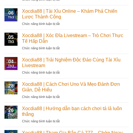
Ai
Có
Dẫn
Xocdia88
–
Thật
|
Xocdia88 | Tài Xỉu Online – Khám Phá Chiến
Tựa
Sự
06
App
Game
Lược Thành Công
Dễ
Th3
Tài
Đổi
Trúng?
Chức năng bình luận bị tắt
ở
Xỉu
Thưởng
Xocdia88
–
Công
|
Xocdia88 | Xóc Đĩa Livestream – Trò Chơi Thực
Xu
Nghệ
05
Tài
Hướng
Tế Hấp Dẫn
Cao
Th3
Xỉu
Giải
Chức năng bình luận bị tắt
ở
Online
Trí
Xocdia88
–
Trên
|
Xocdia88 | Trải Nghiệm Độc Đáo Cùng Tài Xỉu
Khám
Mọi
04
Xóc
Phá
Livestream
Thiết
Th3
Đĩa
Chiến
Bị
Chức năng bình luận bị tắt
ở
Livestream
Lược
Xocdia88
–
Thành
|
Xocdia88 | Cách Chơi Uno Và Mẹo Đánh Đơn
Trò
Công
28
Trải
Chơi
Giản, Dễ Hiểu
Th2
Nghiệm
Thực
Chức năng bình luận bị tắt
ở
Độc
Tế
Xocdia88
Đáo
Hấp
|
Xocdia88 | Hướng dẫn bạn cách chơi tá lả luôn
Cùng
Dẫn
26
Cách
Tài
thắng
Th2
Chơi
Xỉu
Chức năng bình luận bị tắt
ở
Uno
Livestream
Xocdia88
Và
|
Xocdia88 | Tham Gia Bắn Cá 777 – Chớp Ngay
Mẹo