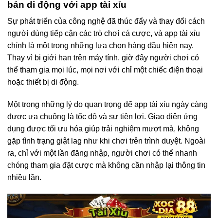
bản di động với app tài xỉu
Sự phát triển của công nghệ đã thúc đẩy và thay đổi cách
người dùng tiếp cận các trò chơi cá cược, và app tài xỉu
chính là một trong những lựa chọn hàng đầu hiện nay.
Thay vì bị giới hạn trên máy tính, giờ đây người chơi có
thể tham gia mọi lúc, mọi nơi với chỉ một chiếc điện thoại
hoặc thiết bị di động.
Một trong những lý do quan trọng để app tài xỉu ngày càng
được ưa chuộng là tốc độ và sự tiện lợi. Giao diện ứng
dụng được tối ưu hóa giúp trải nghiệm mượt mà, không
gặp tình trạng giật lag như khi chơi trên trình duyệt. Ngoài
ra, chỉ với một lần đăng nhập, người chơi có thể nhanh
chóng tham gia đặt cược mà không cần nhập lại thông tin
nhiều lần.