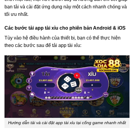
bạn tải và cài đặt ứng dụng này một cách nhanh chóng và
tối ưu nhất.
Các bước tải app tài xỉu cho phiên bản Android & iOS
Tùy vào hệ điều hành của thiết bị, bạn có thể thực hiện
theo các bước sau để tải app tài xỉu:
Hướng dẫn tải và cài đặt app tài xỉu tại cổng game nhanh nhất