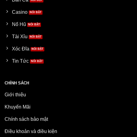
Casino
Nổ Hũ
Tài Xỉu
Xóc Đĩa
Tin Tức
CHÍNH SÁCH
Giới thiệu
Khuyến Mãi
Chính sách bảo mật
Điều khoản và điều kiện