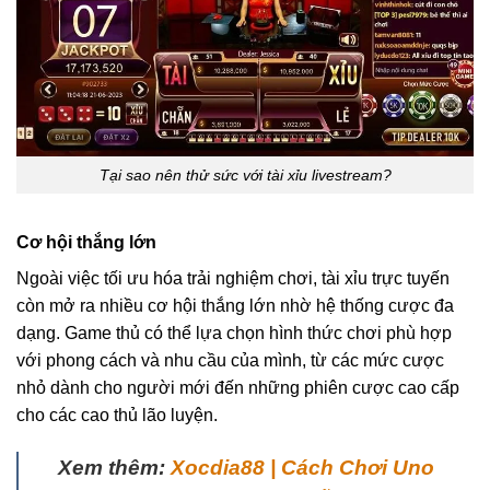
Tại sao nên thử sức với tài xỉu livestream?
Cơ hội thắng lớn
Ngoài việc tối ưu hóa trải nghiệm chơi, tài xỉu trực tuyến
còn mở ra nhiều cơ hội thắng lớn nhờ hệ thống cược đa
dạng. Game thủ có thể lựa chọn hình thức chơi phù hợp
với phong cách và nhu cầu của mình, từ các mức cược
nhỏ dành cho người mới đến những phiên cược cao cấp
cho các cao thủ lão luyện.
Xem thêm:
Xocdia88 | Cách Chơi Uno