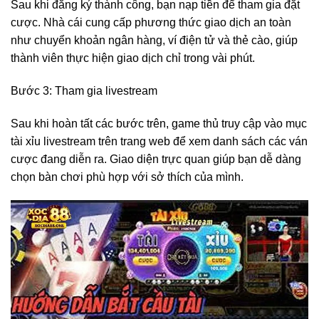
Sau khi đăng ký thành công, bạn nạp tiền để tham gia đặt
cược. Nhà cái cung cấp phương thức giao dịch an toàn
như chuyển khoản ngân hàng, ví điện tử và thẻ cào, giúp
thành viên thực hiện giao dịch chỉ trong vài phút.
Bước 3: Tham gia livestream
Sau khi hoàn tất các bước trên, game thủ truy cập vào mục
tài xỉu livestream trên trang web để xem danh sách các ván
cược đang diễn ra. Giao diện trực quan giúp bạn dễ dàng
chọn bàn chơi phù hợp với sở thích của mình.