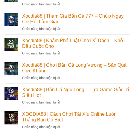
Xỉu
Chức năng bình luận bị tắt
ở
Uno
Livestream
Xocdia88
Và
|
Xocdia88 | Tham Gia Bắn Cá 777 – Chớp Ngay
Mẹo
25
Hướng
Đánh
Cơ Hội Làm Giàu
Th2
dẫn
Đơn
Chức năng bình luận bị tắt
ở
bạn
Giản,
Xocdia88
cách
Dễ
|
Xocdia88 | Khám Phá Luật Chơi Xì Dách – Khởi
chơi
Hiểu
23
Tham
tá
Đầu Cuộc Chơi
Th2
Gia
lả
Chức năng bình luận bị tắt
ở
Bắn
luôn
Xocdia88
Cá
thắng
|
Xocdia88 | Chơi Bắn Cá Long Vương – Săn Quà
777
20
Khám
–
Cực Khủng
Th2
Phá
Chớp
Chức năng bình luận bị tắt
ở
Luật
Ngay
Xocdia88
Chơi
Cơ
|
Xocdia88 | Bắn Cá Ngũ Long – Tựa Game Giải Trí
Xì
Hội
19
Chơi
Dách
Siêu Hot
Làm
Th2
Bắn
–
Giàu
Chức năng bình luận bị tắt
ở
Cá
Khởi
Xocdia88
Long
Đầu
|
XOCDIA88 | Cách Chơi Tài Xỉu Online Luôn
Vương
Cuộc
18
Bắn
–
Thắng Bạn Có Biết
Chơi
Th2
Cá
Săn
Chức năng bình luận bị tắt
ở
Ngũ
Quà
XOCDIA88
Long
Cực