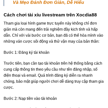
Và Mẹo Đánh Đơn Giản, Dễ Hiểu
Cách chơi tài xỉu livestream trên Xocdia88
Tham gia loại hình game trực tuyến này không chỉ đơn
giản mà còn mang đến trải nghiệm đầy kịch tính và hấp
dẫn. Chỉ với vài bước cơ bản, bạn đã có thể hòa mình vào
những ván cược sôi động và thử vận may của bản thân:
Bước 1: Đăng ký tài khoản
Trước tiên, bạn cần tạo tài khoản trên hệ thống bằng cách
cung cấp thông tin theo yêu cầu như tên đăng nhập, số
điện thoại và email. Quá trình đăng ký diễn ra nhanh
chóng, bảo mật giúp người chơi dễ dàng truy cập tham gia
cược.
Bước 2: Nạp tiền vào tài khoản