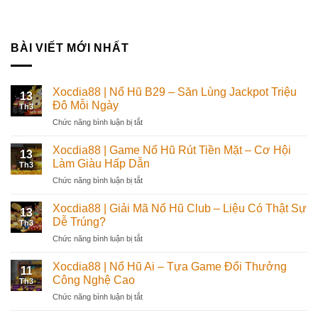
BÀI VIẾT MỚI NHẤT
Xocdia88 | Nổ Hũ B29 – Săn Lùng Jackpot Triệu
13
Đô Mỗi Ngày
Th3
Chức năng bình luận bị tắt
ở
Xocdia88
|
Xocdia88 | Game Nổ Hũ Rút Tiền Mặt – Cơ Hội
13
Nổ
Làm Giàu Hấp Dẫn
Th3
Hũ
Chức năng bình luận bị tắt
ở
B29
Xocdia88
–
|
Xocdia88 | Giải Mã Nổ Hũ Club – Liệu Có Thật Sự
Săn
13
Game
Lùng
Dễ Trúng?
Th3
Nổ
Jackpot
Chức năng bình luận bị tắt
ở
Hũ
Triệu
Xocdia88
Rút
Đô
|
Xocdia88 | Nổ Hũ Ai – Tựa Game Đổi Thưởng
Tiền
Mỗi
11
Giải
Mặt
Công Nghệ Cao
Ngày
Th3
Mã
–
Chức năng bình luận bị tắt
ở
Nổ
Cơ
Xocdia88
Hũ
Hội