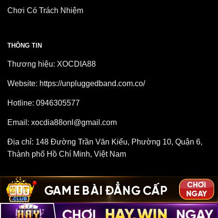
Chơi Có Trách Nhiệm
THÔNG TIN
Thương hiệu: XOCDIA88
Website: https://unpluggedband.com.co/
Hotline: 0946305577
Email:
xocdia88onl@gmail.com
Địa chỉ: 148 Đường Trần Văn Kiểu, Phường 10, Quận 6,
Thành phố Hồ Chí Minh, Việt Nam
COPYRIGHT © 2025 - Độc Quyền Xocdia88.onl