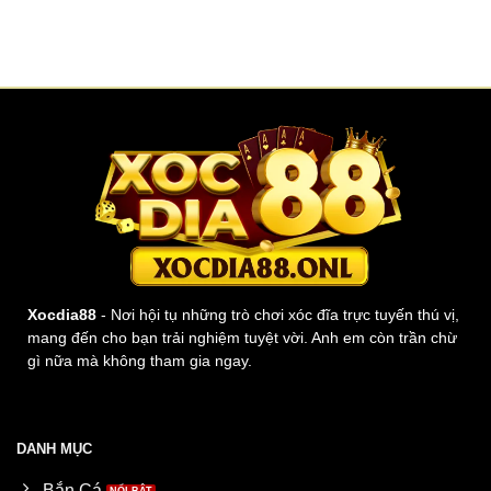
|
–
Khủng
Cách
Tựa
Chơi
Game
Tài
Giải
Xỉu
Trí
Online
Siêu
Luôn
Hot
Thắng
Bạn
Có
Biết
Xocdia88
- Nơi hội tụ những trò chơi xóc đĩa trực tuyến thú vị,
mang đến cho bạn trải nghiệm tuyệt vời. Anh em còn trần chừ
gì nữa mà không tham gia ngay.
DANH MỤC
Bắn Cá