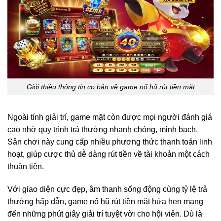
Giới thiệu thông tin cơ bản về game nổ hũ rút tiền mặt
Ngoài tính giải trí, game mặt còn được mọi người đánh giá
cao nhờ quy trình trả thưởng nhanh chóng, minh bạch.
Sân chơi này cung cấp nhiều phương thức thanh toán linh
hoạt, giúp cược thủ dễ dàng rút tiền về tài khoản một cách
thuận tiện.
Với giao diện cực đẹp, âm thanh sống động cùng tỷ lệ trả
thưởng hấp dẫn, game nổ hũ rút tiền mặt hứa hẹn mang
đến những phút giây giải trí tuyệt vời cho hội viên. Dù là