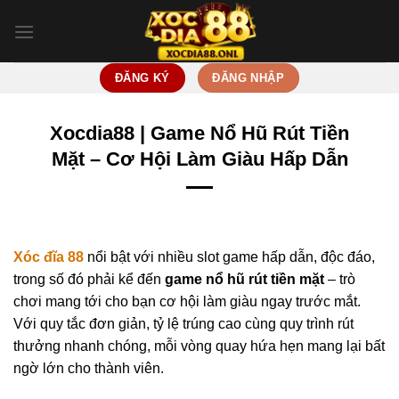
Bỏ
qua
nội
dung
ĐĂNG KÝ
ĐĂNG NHẬP
Xocdia88 | Game Nổ Hũ Rút Tiền
Mặt – Cơ Hội Làm Giàu Hấp Dẫn
Xóc đĩa 88
nổi bật với nhiều slot game hấp dẫn, độc đáo,
trong số đó phải kể đến
game nổ hũ rút tiền mặt
– trò
chơi mang tới cho bạn cơ hội làm giàu ngay trước mắt.
Với quy tắc đơn giản, tỷ lệ trúng cao cùng quy trình rút
thưởng nhanh chóng, mỗi vòng quay hứa hẹn mang lại bất
ngờ lớn cho thành viên.