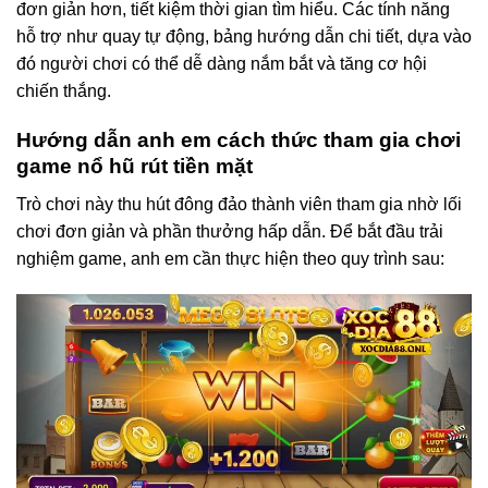
đơn giản hơn, tiết kiệm thời gian tìm hiểu. Các tính năng
hỗ trợ như quay tự động, bảng hướng dẫn chi tiết, dựa vào
đó người chơi có thể dễ dàng nắm bắt và tăng cơ hội
chiến thắng.
Hướng dẫn anh em cách thức tham gia chơi
game nổ hũ rút tiền mặt
Trò chơi này thu hút đông đảo thành viên tham gia nhờ lối
chơi đơn giản và phần thưởng hấp dẫn. Để bắt đầu trải
nghiệm game, anh em cần thực hiện theo quy trình sau: