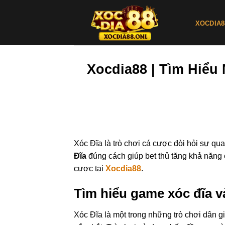
Bỏ
qua
XOCDIA8
nội
dung
Xocdia88 | Tìm Hiểu
Xóc Đĩa là trò chơi cá cược đòi hỏi sự qua
Đĩa
đúng cách giúp bet thủ tăng khả năng c
cược tại
Xocdia88
.
Tìm
hiểu game xóc đĩa v
Xóc Đĩa là một trong những trò chơi dân g