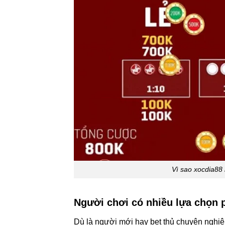
Vì sao xocdia88 
Người chơi có nhiều lựa chọn
Dù là người mới hay bet thủ chuyên nghi