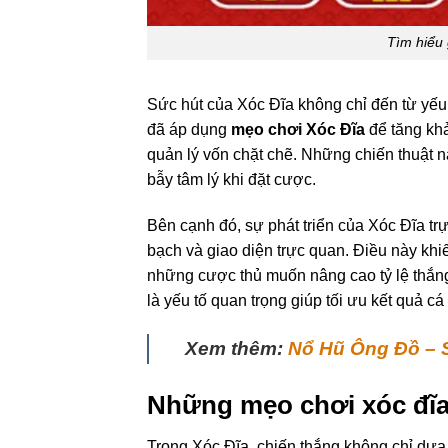
Tìm hiểu 
Sức hút của Xóc Đĩa không chỉ đến từ yếu 
đã áp dụng
mẹo chơi Xóc Đĩa
để tăng khả
quản lý vốn chặt chẽ. Những chiến thuật n
bẫy tâm lý khi đặt cược.
Bên cạnh đó, sự phát triển của Xóc Đĩa t
bạch và giao diện trực quan. Điều này khi
những cược thủ muốn nâng cao tỷ lệ thắng
là yếu tố quan trọng giúp tối ưu kết quả cá
Xem thêm:
Nổ Hũ Ông Đồ – 
Những mẹo chơi xóc đĩa 
Trong Xóc Đĩa, chiến thắng không chỉ dựa