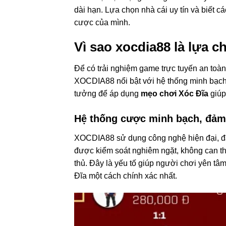
dài hạn. Lựa chọn nhà cái uy tín và biết 
cược của mình.
Vì sao xocdia88 là lựa 
Để có trải nghiệm game trực tuyến an toàn 
XOCDIA88 nổi bật với hệ thống minh bạch,
tưởng để áp dụng
mẹo chơi Xóc Đĩa
giúp 
Hệ
thống cược minh bạch, đảm 
XOCDIA88 sử dụng công nghệ hiện đại, đả
được kiểm soát nghiêm ngặt, không can th
thủ. Đây là yếu tố giúp người chơi yên t
Đĩa một cách chính xác nhất.