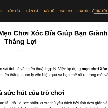
8
XÓC ĐĨA
BẮN CÁ
NỔ HŨ
CASINO
TÀI XỈU
TIN TỨ
 Mẹo Chơi Xóc Đĩa Giúp Bạn Giành
Thắng Lợi
n sát tinh tế và chiến thuật hợp lý. Việc áp dụng
mẹo chơi Xóc
hiến thắng, quản lý vốn hiệu quả và hạn chế rủi ro trong mỗi v
à sức hút của trò chơi
ian lâu đời, được nhiều cược thủ yêu thích bởi tính đơn giản và