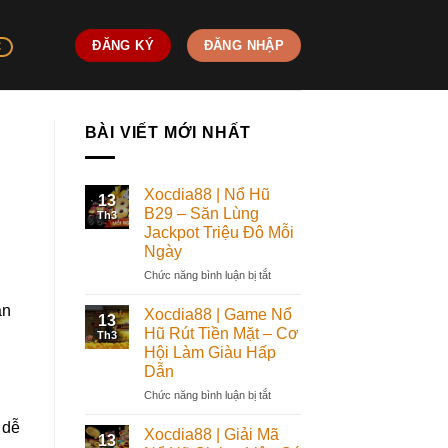
ĐĂNG KÝ
ĐĂNG NHẬP
C
BÀI VIẾT MỚI NHẤT
Xocdia88 | Nổ Hũ
13
B29 – Săn Lùng
Th3
Jackpot Triệu Đô Mỗi
Ngày
Chức năng bình luận bị tắt
ở
Xocdia88
án
|
Xocdia88 | Game Nổ
13
Nổ
Hũ Rút Tiền Mặt – Cơ
Th3
Hũ
Hội Làm Giàu Hấp
B29
Dẫn
–
Săn
Chức năng bình luận bị tắt
ở
Lùng
Xocdia88
 dễ
Jackpot
|
Xocdia88 | Giải Mã
13
Triệu
Game