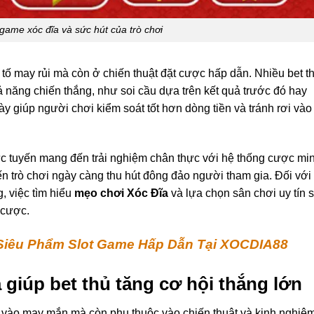
game xóc đĩa và sức hút của trò chơi
tố may rủi mà còn ở chiến thuật đặt cược hấp dẫn. Nhiều bet t
 năng chiến thắng, như soi cầu dựa trên kết quả trước đó hay
ày giúp người chơi kiểm soát tốt hơn dòng tiền và tránh rơi vào
rực tuyến mang đến trải nghiệm chân thực với hệ thống cược mi
ến trò chơi ngày càng thu hút đông đảo người tham gia. Đối với
, việc tìm hiểu
mẹo chơi Xóc Đĩa
và lựa chọn sân chơi uy tín 
 cược.
Siêu Phẩm Slot Game Hấp Dẫn Tại XOCDIA88
giúp bet thủ tăng cơ hội thắng lớn
 vào may mắn mà còn phụ thuộc vào chiến thuật và kinh nghiệm