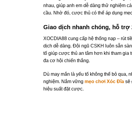
nhau, giúp anh em dễ dàng thử nghiệm cá
cầu. Nhờ đó, cược thủ có thể áp dụng mẹo
Giao
dịch nhanh chóng, hỗ trợ
XOCDIA88 cung cấp hệ thống nạp – rút tiề
dịch dễ dàng. Đội ngũ CSKH luôn sẵn sàng 
tố giúp cược thủ an tâm hơn khi tham gia t
đa cơ hội chiến thắng.
Dù may mắn là yếu tố không thể bỏ qua, n
nghiệm. Nắm vững
mẹo chơi Xóc Đĩa
sẽ 
hiệu suất đặt cược.