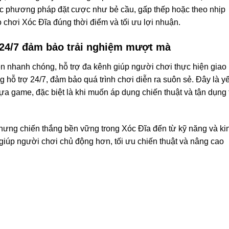
c phương pháp đặt cược như bẻ cầu, gấp thếp hoặc theo nhịp
 chơi Xóc Đĩa đúng thời điểm và tối ưu lợi nhuận.
 24/7 đảm bảo trải nghiệm mượt mà
n nhanh chóng, hỗ trợ đa kênh giúp người chơi thực hiện giao
hỗ trợ 24/7, đảm bảo quá trình chơi diễn ra suôn sẻ. Đây là y
ựa game, đặc biệt là khi muốn áp dụng chiến thuật và tận dụng 
hưng chiến thắng bền vững trong Xóc Đĩa đến từ kỹ năng và ki
giúp người chơi chủ động hơn, tối ưu chiến thuật và nâng cao