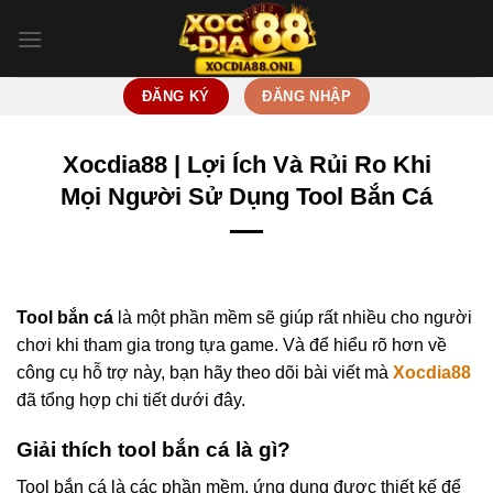
Bỏ
qua
nội
dung
ĐĂNG KÝ
ĐĂNG NHẬP
Xocdia88 | Lợi Ích Và Rủi Ro Khi
Mọi Người Sử Dụng Tool Bắn Cá
Tool bắn cá
là một phần mềm sẽ giúp rất nhiều cho người
chơi khi tham gia trong tựa game. Và để hiểu rõ hơn về
công cụ hỗ trợ này, bạn hãy theo dõi bài viết mà
Xocdia88
đã tổng hợp chi tiết dưới đây.
Giải thích tool bắn cá là gì?
Tool bắn cá là các phần mềm, ứng dụng được thiết kế để