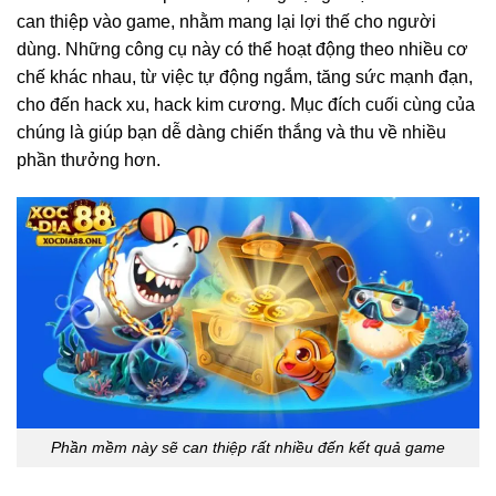
can thiệp vào game, nhằm mang lại lợi thế cho người
dùng. Những công cụ này có thể hoạt động theo nhiều cơ
chế khác nhau, từ việc tự động ngắm, tăng sức mạnh đạn,
cho đến hack xu, hack kim cương. Mục đích cuối cùng của
chúng là giúp bạn dễ dàng chiến thắng và thu về nhiều
phần thưởng hơn.
Phần mềm này sẽ can thiệp rất nhiều đến kết quả game