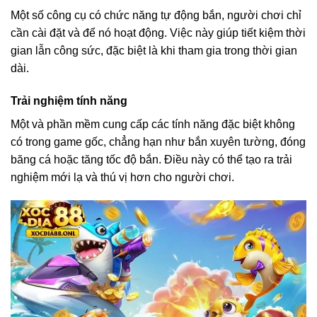
Một số công cụ có chức năng tự động bắn, người chơi chỉ
cần cài đặt và để nó hoạt động. Việc này giúp tiết kiệm thời
gian lẫn công sức, đặc biệt là khi tham gia trong thời gian
dài.
Trải nghiệm tính năng
Một và phần mềm cung cấp các tính năng đặc biệt không
có trong game gốc, chẳng hạn như bắn xuyên tường, đóng
băng cá hoặc tăng tốc độ bắn. Điều này có thể tạo ra trải
nghiệm mới lạ và thú vị hơn cho người chơi.