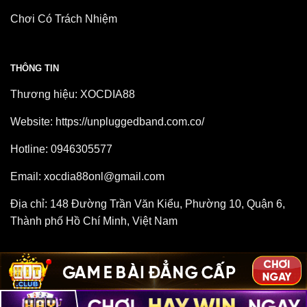
Chơi Có Trách Nhiệm
THÔNG TIN
Thương hiệu: XOCDIA88
Website: https://unpluggedband.com.co/
Hotline: 0946305577
Email:
xocdia88onl@gmail.com
Địa chỉ: 148 Đường Trần Văn Kiểu, Phường 10, Quận 6,
Thành phố Hồ Chí Minh, Việt Nam
COPYRIGHT © 2025 - Độc Quyền Xocdia88.onl