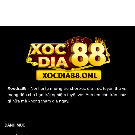
Long
Cực
|
–
Khủng
Cách
Tựa
Chơi
Game
Tài
Giải
Xỉu
Trí
Online
Siêu
Luôn
Hot
Thắng
Bạn
Có
Biết
Xocdia88
- Nơi hội tụ những trò chơi xóc đĩa trực tuyến thú vị,
mang đến cho bạn trải nghiệm tuyệt vời. Anh em còn trần chừ
gì nữa mà không tham gia ngay.
DANH MỤC