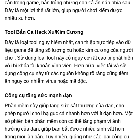
cản trong game, bắn trúng những con cá ẩn nấp phía sau.
Đây là một lợi thế rất lớn, giúp người chơi kiếm được
nhiều xu hơn.
Tool Bắn Cá Hack Xu/Kim Cương
Đây là loại tool nguy hiểm nhất, can thiệp trực tiếp vào dữ
liệu game để tăng số lượng xu hoặc kim cương của người
chơi. Sử dụng loại tool này có nguy cơ rất cao bị phát hiện
với bị khóa tài khoản vĩnh viễn. Hơn nữa, việc tải và sử
dụng công cụ này từ các nguồn không rõ ràng cũng tiềm
ẩn nguy cơ nhiễm virus hoặc mã độc.
Công cụ tăng sức mạnh đạn
Phần mềm này giúp tăng sức sát thương của đạn, cho
phép người chơi hạ gục cá nhanh hơn với ít đạn hơn. Một
số phiên bản phần mềm còn có thể tăng phạm vi ảnh
hưởng của đạn, giúp bạn bắt được nhiều sinh vật hơn
trong mỗi lần bắn. Tuy nhiên, giống như các loại công cụ